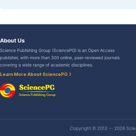
About Us
Science Publishing Group (SciencePG) is an Open Access
publisher, with more than 300 online, peer-reviewed journals
covering a wide range of academic disciplines.
Learn More About SciencePG
Copyright © 2012 -- 2026 Scien