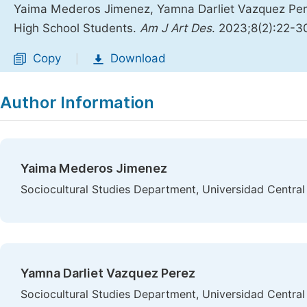
Yaima Mederos Jimenez, Yamna Darliet Vazquez Pere
High School Students.
Am J Art Des
. 2023;8(2):22-3
Copy
Download
|
Author Information
Yaima Mederos Jimenez
Sociocultural Studies Department, Universidad Central 
Yamna Darliet Vazquez Perez
Sociocultural Studies Department, Universidad Central 