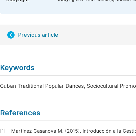
Previous article
Keywords
Cuban Traditional Popular Dances, Sociocultural Promo
References
[1]
Martínez Casanova M. (2015). Introducción a la Gestión